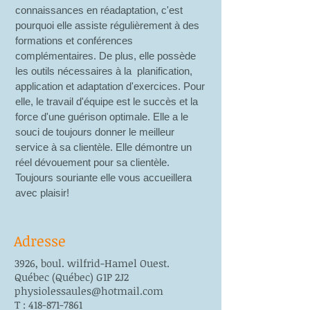
connaissances en réadaptation, c'est
pourquoi elle assiste régulièrement à des
formations et conférences
complémentaires. De plus, elle possède
les outils nécessaires à la planification,
application et adaptation d'exercices. Pour
elle, le travail d'équipe est le succès et la
force d'une guérison optimale. Elle a le
souci de toujours donner le meilleur
service à sa clientèle. Elle démontre un
réel dévouement pour sa clientèle.
Toujours souriante elle vous accueillera
avec plaisir!
Adresse
3926, boul. wilfrid-Hamel Ouest.
Québec (Québec) G1P 2J2
physiolessaules@hotmail.com
T : 418-871-7861