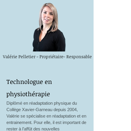
Valérie Pelletier - Propriétaire- Responsable
Technologue en
physiothérapie
Diplômé en réadaptation physique du
Collège Xavier-Garneau depuis 2004,
Valérie se spécialise en réadaptation et en
entrainement. Pour elle, il est important de
rester à l’affût des nouvelles