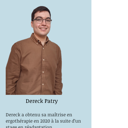
Dereck Patry
Dereck a obtenu sa maîtrise en
ergothérapie en 2020 à la suite d’un
stage en réadaptation