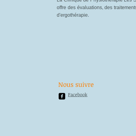
offre des évaluations, des traitemen
d'ergothérapie.
Nous suivre
Facebook